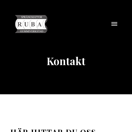
Kontakt