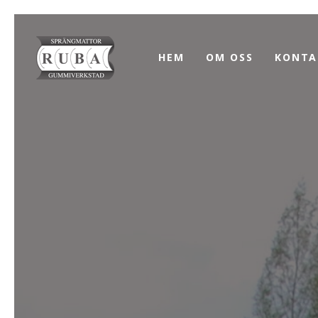
HEM
OM OSS
KONTA