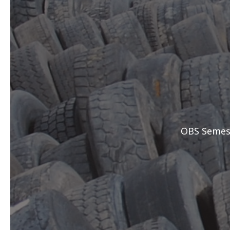
OBS Semest