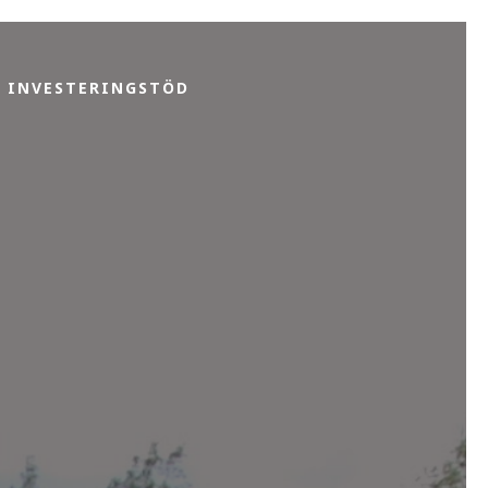
INVESTERINGSTÖD