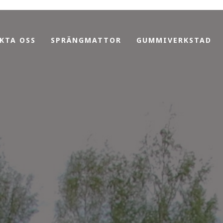
KTA OSS
SPRÄNGMATTOR
GUMMIVERKSTAD